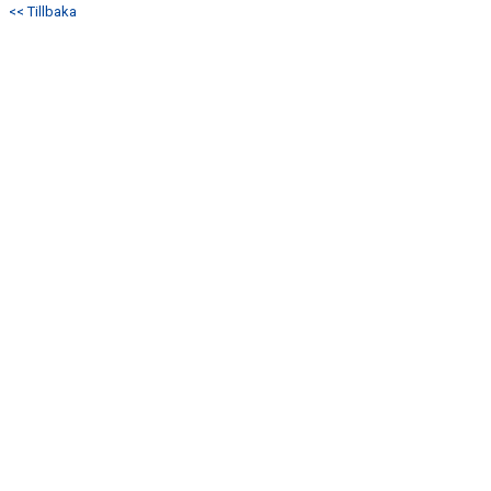
<< Tillbaka