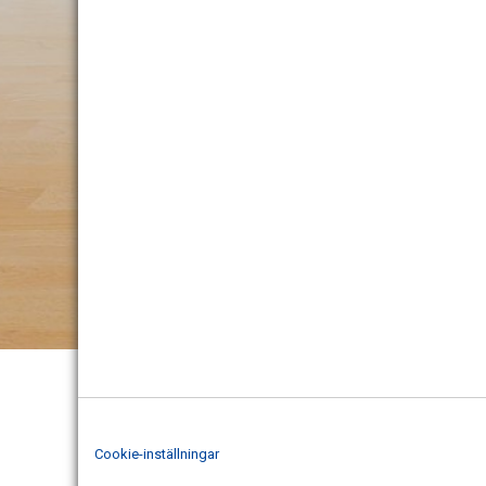
Cookie-inställningar