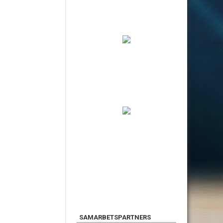
SAMARBETSPARTNERS