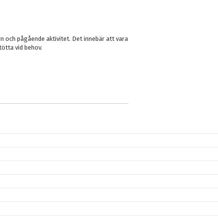
!
n och pågående aktivitet. Det innebär att vara
ötta vid behov.