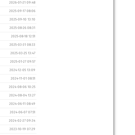
2026-01-21 09:48
2025-09-17 08:06
2025-09-10 13:10
2025-08-26 08:31
2025-08-18 12:51
2025-03-31 08:33
2025-03-25 13:47
2025-01-27 09:57
2024-12-05 13:09
2024-11-01 08:51
2024-08-06 10:25
2024-08-04 13:27
2024-06-11 08:49
2024-06-07 07:51
2024-02-27 09:34
2023-10-19 07:29