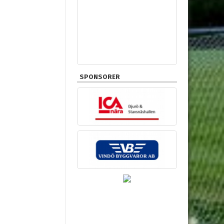
SPONSORER