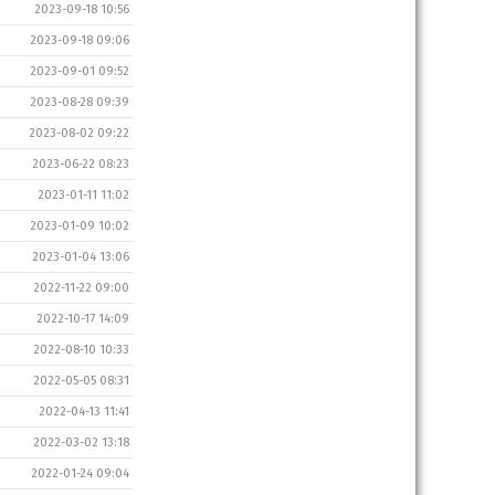
2023-09-18 10:56
2023-09-18 09:06
2023-09-01 09:52
2023-08-28 09:39
2023-08-02 09:22
2023-06-22 08:23
2023-01-11 11:02
2023-01-09 10:02
2023-01-04 13:06
2022-11-22 09:00
2022-10-17 14:09
2022-08-10 10:33
2022-05-05 08:31
2022-04-13 11:41
2022-03-02 13:18
2022-01-24 09:04